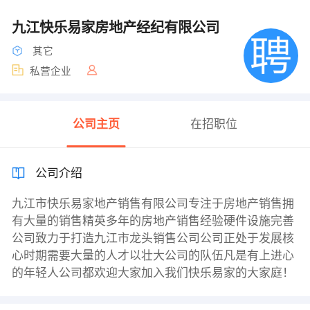
九江快乐易家房地产经纪有限公司
其它
私营企业
公司主页
在招职位
公司介绍
九江市快乐易家地产销售有限公司专注于房地产销售拥
有大量的销售精英多年的房地产销售经验硬件设施完善
公司致力于打造九江市龙头销售公司公司正处于发展核
心时期需要大量的人才以壮大公司的队伍凡是有上进心
的年轻人公司都欢迎大家加入我们快乐易家的大家庭！