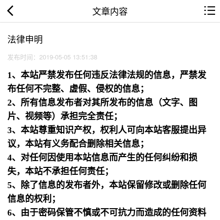
文章内容
法律申明
发布时间：2019-05-05 13:51:38
1、本站严禁发布任何违反法律法规的信息，严禁发
布任何不完整、虚假、侵权的信息；
2、所有信息发布者对其所发布的信息（文字、图
片、视频等）承担完全责任；
3、本站尊重知识产权，权利人可向本站客服提出异
议，本站有义务配合删除相关信息；
4、对任何因使用本站信息而产生的任何纠纷和损
失，本站不承担任何责任；
5、除了信息的发布者外，本站保留修改或删除任何
信息的权利；
6、由于密码保管不慎或不可抗力而造成的任何资料