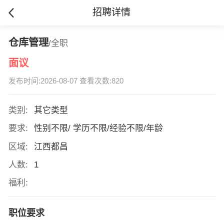
招聘详情
仓库管理
/全职
面议
发布时间:2026-08-07 查看次数:820
类别:
其它类型
要求:
性别不限/ 学历不限/经验不限/年龄
区域:
江西都昌
人数:
1
福利:
职位要求