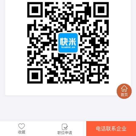
电话联系企业
收藏
职位申请