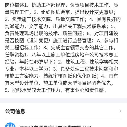
岗位描述1、协助工程部经理，负责项目技术工作、质
量管理工作；2、组织图纸会审，提出设计变更意见；
3、负责施工技术交底、质量交底工作；4、具有良好的
沟通能力，文字能力，出具相关工程技术联系单；5、
负责处理现场出现的技术、质量问题；6、对项目建设
是否按图（设计变更）施工进行监督管理；7、参与相
关工程招标工作；8、完成主管领导交办的其它工作。
任职资格1、八年以上施工单位或房地产公司技术总工
经验，年龄在45岁以下；2、建筑工程、建筑学等相关
专业，本科以上学历；3、具备处理工程技术问题和审
核施工方案能力，熟练审核图纸和优化图纸；4、具有
有大型设计单位、施工单位或大型项目经验者优先；
5、能够承受较大工作压力，有事业心和责任感。
公司信息