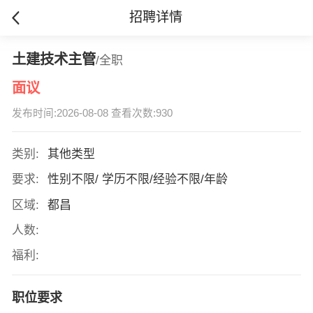
招聘详情
土建技术主管
/全职
面议
发布时间:2026-08-08 查看次数:930
类别:
其他类型
要求:
性别不限/ 学历不限/经验不限/年龄
区域:
都昌
人数:
福利:
职位要求