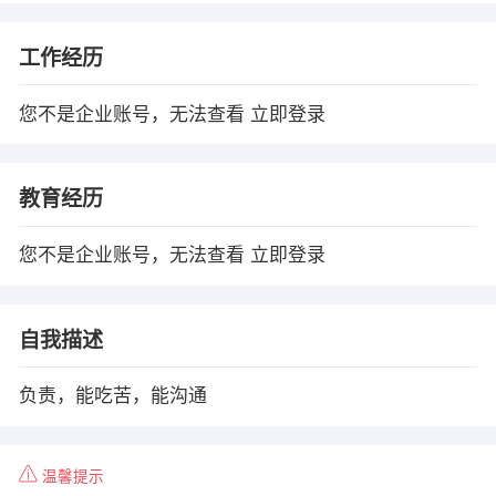
工作经历
您不是企业账号，无法查看
立即登录
教育经历
您不是企业账号，无法查看
立即登录
自我描述
负责，能吃苦，能沟通
温馨提示