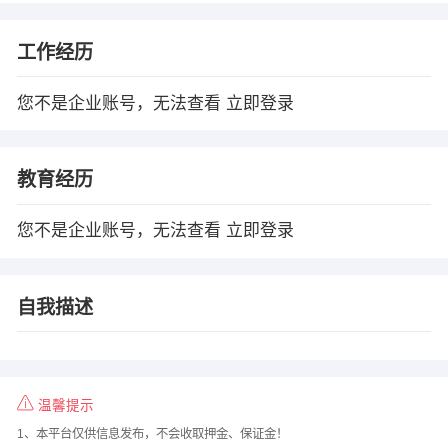
工作经历
您不是企业账号，无法查看
立即登录
教育经历
您不是企业账号，无法查看
立即登录
自我描述
温馨提示
1、本平台仅供信息发布，不会收取押金、保证金！