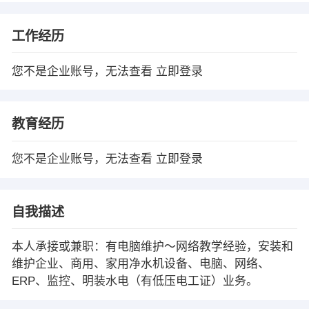
工作经历
您不是企业账号，无法查看
立即登录
教育经历
您不是企业账号，无法查看
立即登录
自我描述
本人承接或兼职：有电脑维护～网络教学经验，安装和
维护企业、商用、家用净水机设备、电脑、网络、
ERP、监控、明装水电（有低压电工证）业务。