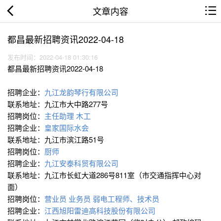
文章内容
都昌最新招聘资讯2022-04-18
发布时间：2022-04-18 01:30:16
都昌最新招聘资讯2022-04-18
招聘企业：
九江龙韵琴行有限公司
联系地址：九江市大中路277号
招聘岗位：
主任助理
木工
招聘企业：
皇家国际水会
联系地址：九江市滨江路51号
招聘岗位：
厨师
招聘企业：
九江安泰科贸有限公司
联系地址：九江市长虹大道286号811室（市交通指挥中心对
面）
招聘岗位：
营业员
业务员
弱电工程师、技术员
招聘企业：
江西旭阳雷迪高科技股份有限公司