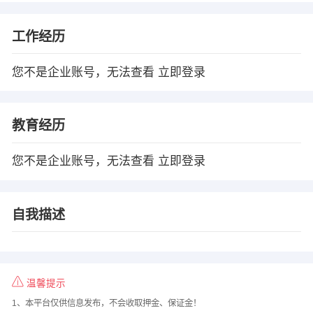
工作经历
您不是企业账号，无法查看
立即登录
教育经历
您不是企业账号，无法查看
立即登录
自我描述
温馨提示
1、本平台仅供信息发布，不会收取押金、保证金！